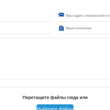
Перетащите файлы сюда или
Выберите файлы