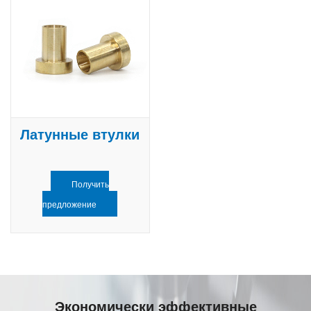
Латунные втулки
Получить
предложение
Экономически эффективные