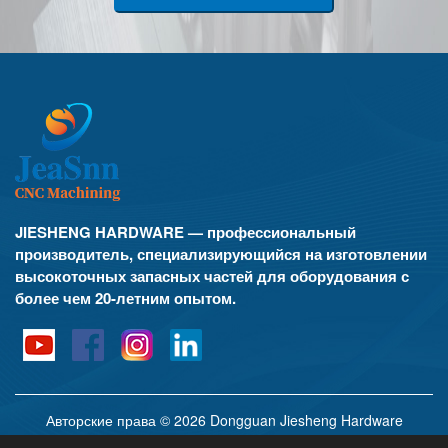
JIESHENG HARDWARE — профессиональный
производитель, специализирующийся на изготовлении
высокоточных запасных частей для оборудования с
более чем 20-летним опытом.
Авторские права © 2026 Dongguan Jiesheng Hardware
Industrial Co., Ltd. Все права защищены.
политика