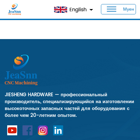
Муен
Дом
>
Video
>
JIESHENG HARDWARE — профессиональный
производитель, специализирующийся на изготовлении
высокоточных запасных частей для оборудования с
более чем 20-летним опытом.