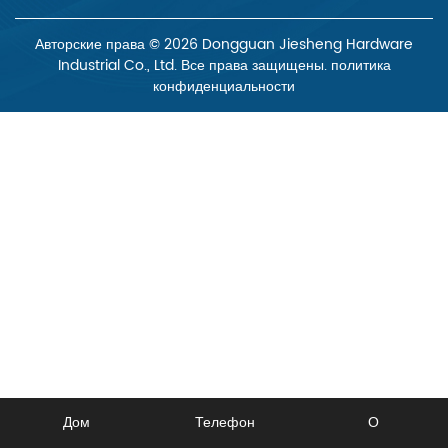
Авторские права © 2026 Dongguan Jiesheng Hardware
Industrial Co., Ltd. Все права защищены.
политика
конфиденциальности
Дом
Телефон
О