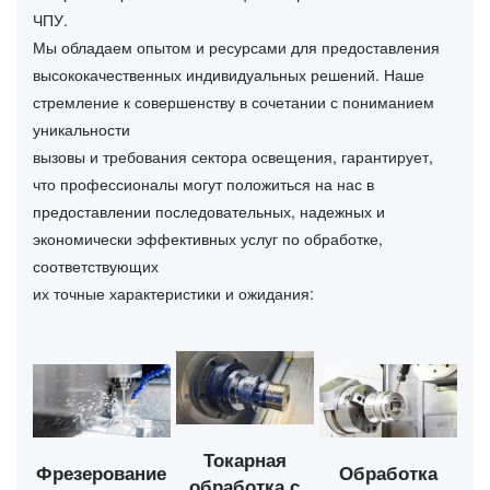
ЧПУ.
Мы обладаем опытом и ресурсами для предоставления
высококачественных индивидуальных решений. Наше
стремление к совершенству в сочетании с пониманием
уникальности
вызовы и требования сектора освещения, гарантирует,
что профессионалы могут положиться на нас в
предоставлении последовательных, надежных и
экономически эффективных услуг по обработке,
соответствующих
их точные характеристики и ожидания:
Токарная
Фрезерование
Обработка
обработка с