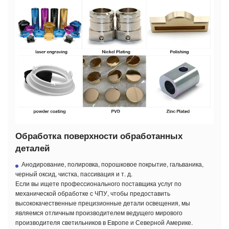
Обработка поверхности обработанных
деталей
Анодирование, полировка, порошковое покрытие, гальваника,
черный оксид, чистка, пассивация и т. д.
Если вы ищете профессионального поставщика услуг по
механической обработке с ЧПУ, чтобы предоставить
высококачественные прецизионные детали освещения, мы
являемся отличным производителем ведущего мирового
производителя светильников в Европе и Северной Америке.