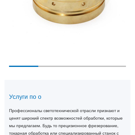
Услуги по о
Профессионалы светотехнической отрасли признают и
ценят широкий спектр возможностей обработки, которые
мы предлагаем. Будь то прецизионное фрезерование,
токарная обработка или специализированный станок с