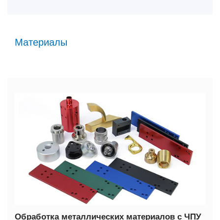
Материалы
Обработка металлических материалов с ЧПУ