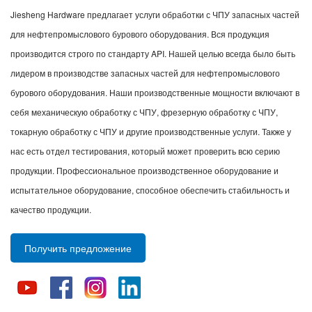
Jiesheng Hardware предлагает услуги обработки с ЧПУ запасных частей
для нефтепромыслового бурового оборудования. Вся продукция
производится строго по стандарту API. Нашей целью всегда было быть
лидером в производстве запасных частей для нефтепромыслового
бурового оборудования. Наши производственные мощности включают в
себя механическую обработку с ЧПУ, фрезерную обработку с ЧПУ,
токарную обработку с ЧПУ и другие производственные услуги. Также у
нас есть отдел тестирования, который может проверить всю серию
продукции. Профессиональное производственное оборудование и
испытательное оборудование, способное обеспечить стабильность и
качество продукции.
Получить предложение